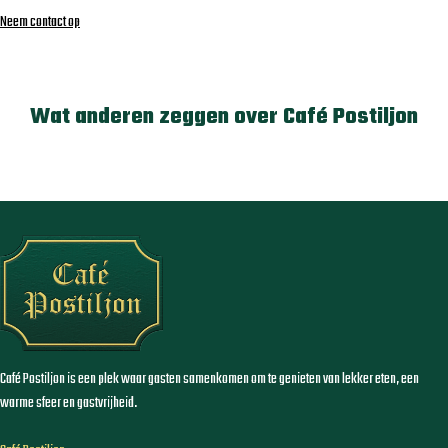
Neem contact op
Wat anderen zeggen over Café Postiljon
Café Postiljon is een plek waar gasten samenkomen om te genieten van lekker eten, een
warme sfeer en gastvrijheid.