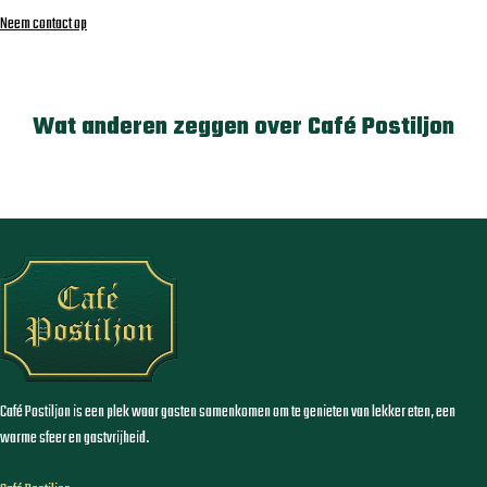
Neem contact op
Wat anderen zeggen over Café Postiljon
Café Postiljon is een plek waar gasten samenkomen om te genieten van lekker eten, een
warme sfeer en gastvrijheid.