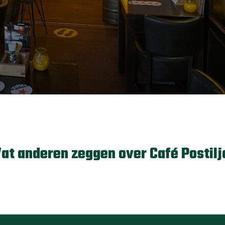
at anderen zeggen over Café Postilj