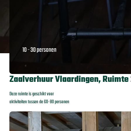
10 - 30 personen
Zaalverhuur Vlaardingen, Ruimte 
Deze ruimte is geschikt voor
aktiviteiten tussen de 60-80 personen